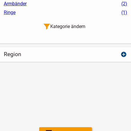
Armbänder
(2)
Ringe
(1)
Kategorie ändern
Region