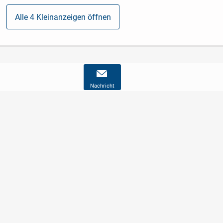
Alle 4 Kleinanzeigen öffnen
Nachricht