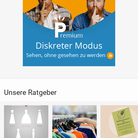
Unsere Ratgeber