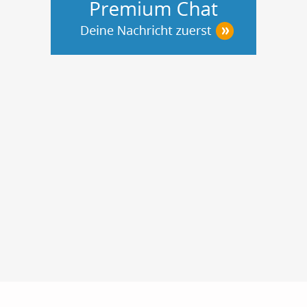
Nutzungsbedingungen
Datenschutz
Barrierefreiheit