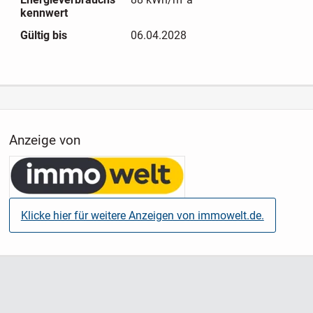
kennwert
Gültig bis
06.04.2028
Anzeige von
Klicke hier für weitere Anzeigen von immowelt.de.