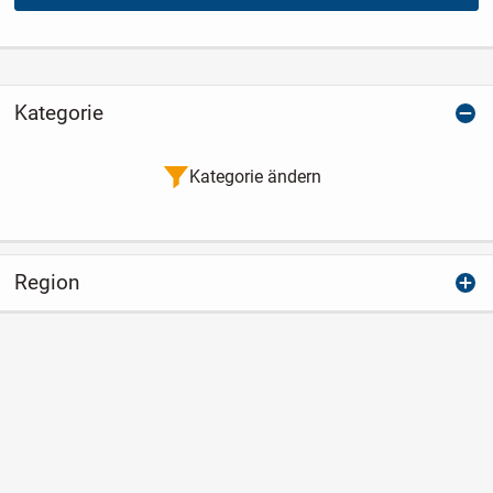
Kategorie
Kategorie ändern
Region