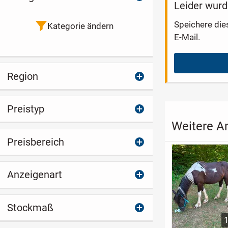
Leider wurd
Speichere die
Kategorie ändern
E-Mail.
Region
Preistyp
Weitere An
Preisbereich
Anzeigenart
Stockmaß