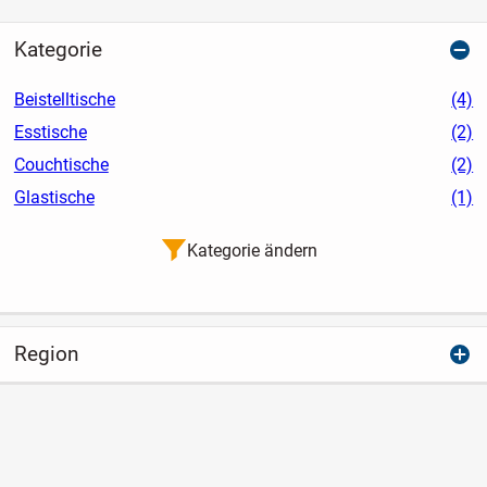
Kategorie
Beistelltische
(4)
Esstische
(2)
Couchtische
(2)
Glastische
(1)
Kategorie ändern
Region