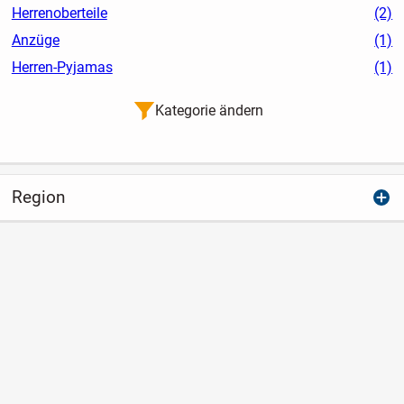
Herrenoberteile
(2)
Anzüge
(1)
Herren-Pyjamas
(1)
Kategorie ändern
Region