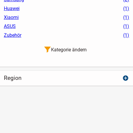
Huawei
(1)
Xiaomi
(1)
ASUS
(1)
Zubehör
(1)
Kategorie ändern
Region