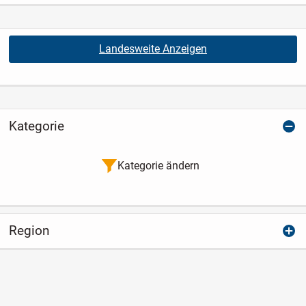
Landesweite Anzeigen
Kategorie
Kategorie ändern
Region