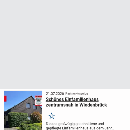
21.07.2026
Partner-Anzeige
Schönes Einfamilienhaus
zentrumsnah in Wiedenbrück
Merken
Dieses großzügig geschnittene und
gepflegte Einfamilienhaus aus dem Jahr