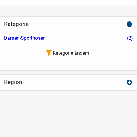
Kategorie
Damen-Sporthosen
(2)
Kategorie ändern
Region