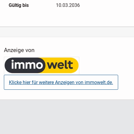
Gültig bis
10.03.2036
Anzeige von
Klicke hier für weitere Anzeigen von immowelt.de.