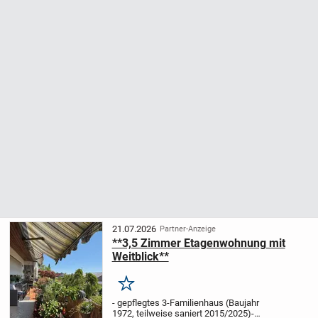
21.07.2026
Partner-Anzeige
**3,5 Zimmer Etagenwohnung mit
Weitblick**
Merken
- gepflegtes 3-Familienhaus (Baujahr
1972, teilweise saniert 2015/2025)
-