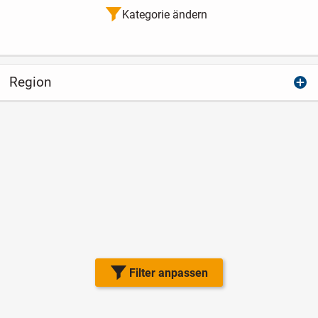
Kategorie ändern
Region
Filter anpassen