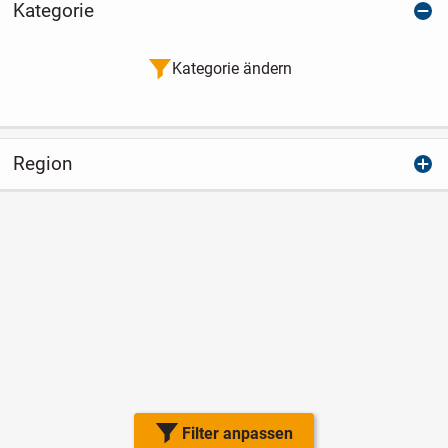
Kategorie
Kategorie ändern
Region
Filter anpassen