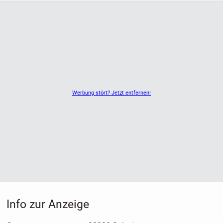
Werbung stört? Jetzt entfernen!
Info zur Anzeige