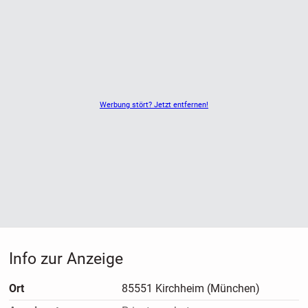
Werbung stört? Jetzt entfernen!
Info zur Anzeige
Ort
85551 Kirchheim (München)