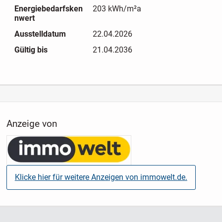
Energiebedarfsken
203 kWh/m²a
nwert
Ausstelldatum
22.04.2026
Gültig bis
21.04.2036
Anzeige von
Klicke hier für weitere Anzeigen von immowelt.de.