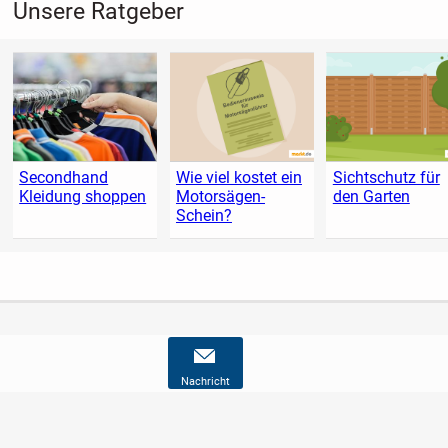
Unsere Ratgeber
Secondhand
Wie viel kostet ein
Sichtschutz für
Kleidung shoppen
Motorsägen-
den Garten
Schein?
Nachricht