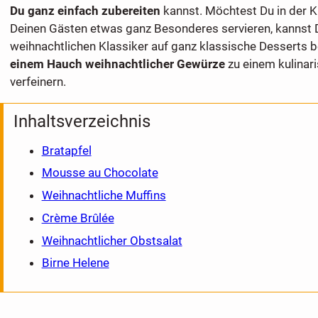
Du ganz einfach zubereiten
kannst. Möchtest Du in der K
Deinen Gästen etwas ganz Besonderes servieren, kannst D
weihnachtlichen Klassiker auf ganz klassische Desserts 
einem Hauch weihnachtlicher Gewürze
zu einem kulinar
verfeinern.
Inhaltsverzeichnis
Bratapfel
Mousse au Chocolate
Weihnachtliche Muffins
Crème Brûlée
Weihnachtlicher Obstsalat
Birne Helene