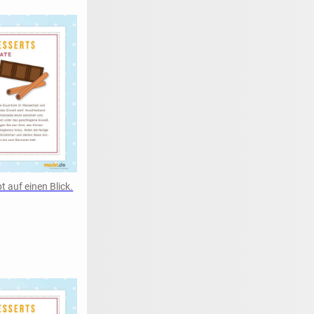
 auf einen Blick.