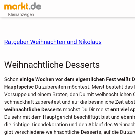
Kleinanzeigen
Ratgeber Weihnachten und Nikolaus
Weihnachtliche Desserts
Schon
einige Wochen vor dem eigentlichen Fest weißt 
Hauptspeise
Du zubereiten möchtest. Meist besteht das 
Vorsuppe und einem Braten, den Du mit weihnachtlichen
schmackhaft zubereitest und auf die besinnliche Zeit ab
weihnachtliche Desserts
machst Du Dir meist
erst viel s
Du sehr mit dem Hauptgericht beschäftigt bist und ebenf
die richtige Tischdekoration und den Ablauf des Weihnac
gibt verschiedene weihnachtliche Desserts, auf die Du zur