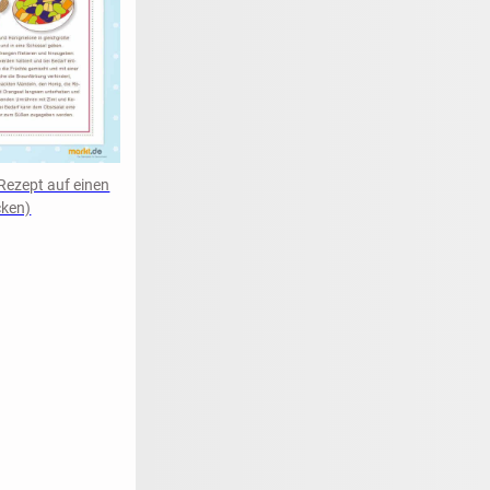
Rezept auf einen
cken)