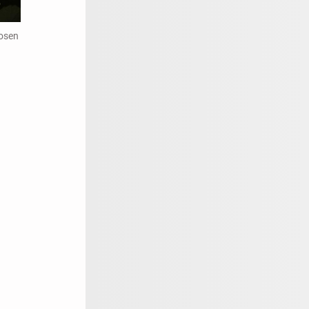
Rosen