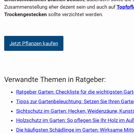
Zusammenstellung eher dezent sein und auch auf
Topfpf
Trockengestecken
sollte verzichtet werden.
Jetzt Pflanzen kaufen
Verwandte Themen in Ratgeber:
Ratgeber Garten: Checkliste für die wichtigsten Gar
Tipps zur Gartenbeleuchtung: Setzen Sie Ihren Garte
Sichtschutz im Garten: Hecken, Weidenzäune, Kunst
Holzschutz im Garten: So pflegen Sie Ihr Holz im Au
Die häufigsten Schädlinge im Garten: Wirksame Mitt