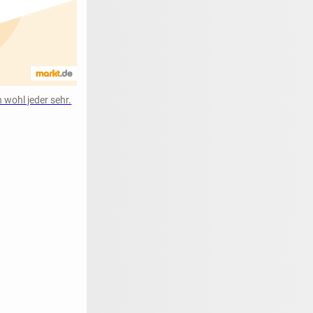
 wohl jeder sehr.