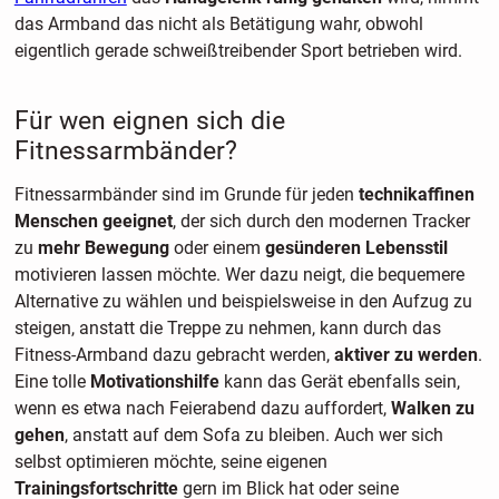
das Armband das nicht als Betätigung wahr, obwohl
eigentlich gerade schweißtreibender Sport betrieben wird.
Für wen eignen sich die
Fitnessarmbänder?
Fitnessarmbänder sind im Grunde für jeden
technikaffinen
Menschen geeignet
, der sich durch den modernen Tracker
zu
mehr Bewegung
oder einem
gesünderen Lebensstil
motivieren lassen möchte. Wer dazu neigt, die bequemere
Alternative zu wählen und beispielsweise in den Aufzug zu
steigen, anstatt die Treppe zu nehmen, kann durch das
Fitness-Armband dazu gebracht werden,
aktiver zu werden
.
Eine tolle
Motivationshilfe
kann das Gerät ebenfalls sein,
wenn es etwa nach Feierabend dazu auffordert,
Walken zu
gehen
, anstatt auf dem Sofa zu bleiben. Auch wer sich
selbst optimieren möchte, seine eigenen
Trainingsfortschritte
gern im Blick hat oder seine