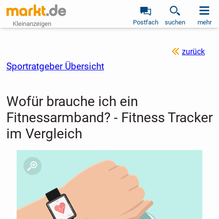
Postfach
suchen
mehr
Kleinanzeigen
zurück
Sportratgeber Übersicht
Wofür brauche ich ein
Fitnessarmband? - Fitness Tracker
im Vergleich