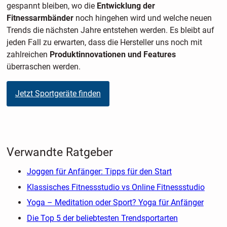
gespannt bleiben, wo die
Entwicklung der
Fitnessarmbänder
noch hingehen wird und welche neuen
Trends die nächsten Jahre entstehen werden. Es bleibt auf
jeden Fall zu erwarten, dass die Hersteller uns noch mit
zahlreichen
Produktinnovationen und Features
überraschen werden.
Jetzt Sportgeräte finden
Verwandte Ratgeber
Joggen für Anfänger: Tipps für den Start
Klassisches Fitnessstudio vs Online Fitnessstudio
Yoga – Meditation oder Sport? Yoga für Anfänger
Die Top 5 der beliebtesten Trendsportarten