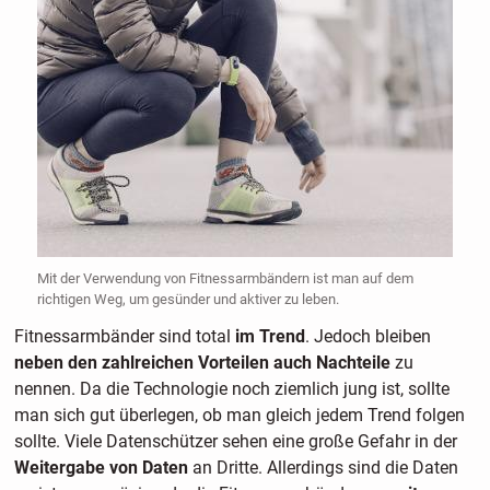
Mit der Verwendung von Fitnessarmbändern ist man auf dem
richtigen Weg, um gesünder und aktiver zu leben.
Fitnessarmbänder sind total
im Trend
. Jedoch bleiben
neben den zahlreichen Vorteilen auch Nachteile
zu
nennen. Da die Technologie noch ziemlich jung ist, sollte
man sich gut überlegen, ob man gleich jedem Trend folgen
sollte. Viele Datenschützer sehen eine große Gefahr in der
Weitergabe von Daten
an Dritte. Allerdings sind die Daten