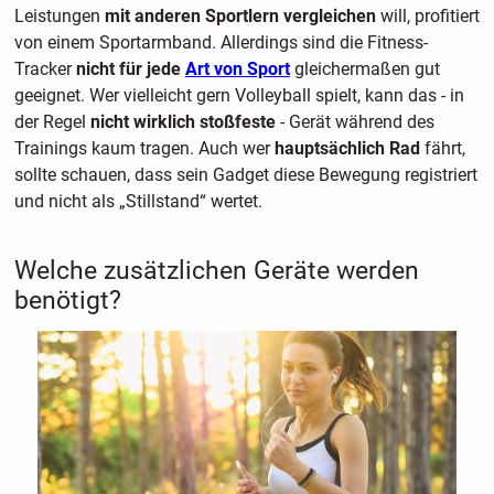
Leistungen
mit anderen Sportlern vergleichen
will, profitiert
von einem Sportarmband. Allerdings sind die Fitness-
Tracker
nicht für jede
Art von Sport
gleichermaßen gut
geeignet. Wer vielleicht gern Volleyball spielt, kann das - in
der Regel
nicht wirklich stoßfeste
- Gerät während des
Trainings kaum tragen. Auch wer
hauptsächlich Rad
fährt,
sollte schauen, dass sein Gadget diese Bewegung registriert
und nicht als „Stillstand“ wertet.
Welche zusätzlichen Geräte werden
benötigt?