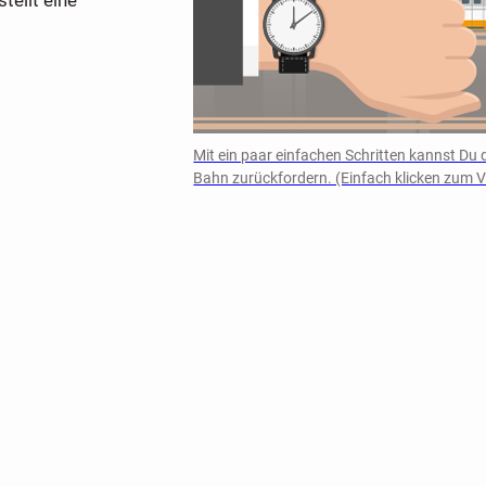
Mit ein paar einfachen Schritten kannst Du d
Bahn zurückfordern. (Einfach klicken zum 