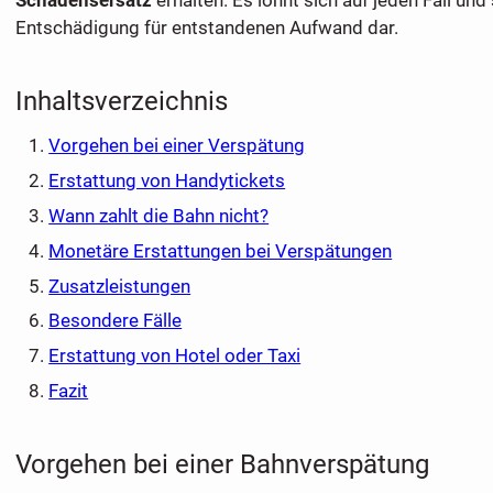
Entschädigung für entstandenen Aufwand dar.
Inhaltsverzeichnis
Vorgehen bei einer Verspätung
Erstattung von Handytickets
Wann zahlt die Bahn nicht?
Monetäre Erstattungen bei Verspätungen
Zusatzleistungen
Besondere Fälle
Erstattung von Hotel oder Taxi
Fazit
Vorgehen bei einer Bahnverspätung