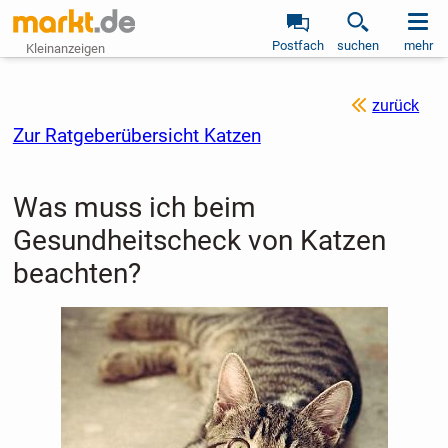
Postfach
suchen
mehr
Kleinanzeigen
zurück
Zur Ratgeberübersicht Katzen
Was muss ich beim
Gesundheitscheck von Katzen
beachten?