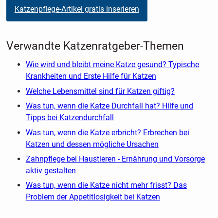
Katzenpflege-Artikel gratis inserieren
Verwandte Katzenratgeber-Themen
Wie wird und bleibt meine Katze gesund? Typische
Krankheiten und Erste Hilfe für Katzen
Welche Lebensmittel sind für Katzen giftig?
Was tun, wenn die Katze Durchfall hat? Hilfe und
Tipps bei Katzendurchfall
Was tun, wenn die Katze erbricht? Erbrechen bei
Katzen und dessen mögliche Ursachen
Zahnpflege bei Haustieren - Ernährung und Vorsorge
aktiv gestalten
Was tun, wenn die Katze nicht mehr frisst? Das
Problem der Appetitlosigkeit bei Katzen