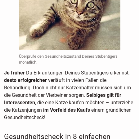
Überprüfe den Gesundheitszustand Deines Stubentigers
monatlich.
Je früher
Du Erkrankungen Deines Stubentigers erkennst,
desto erfolgreicher
verläuft in vielen Fällen die
Behandlung. Doch nicht nur Katzenhalter müssen sich um
die Gesundheit der Vierbeiner sorgen.
Selbiges gilt für
Interessenten
, die eine Katze kaufen möchten – unterziehe
die Katzenjungen
im Vorfeld des Kaufs
einem gründlichen
Gesundheitscheck!
Gesundheitscheck in 8 einfachen