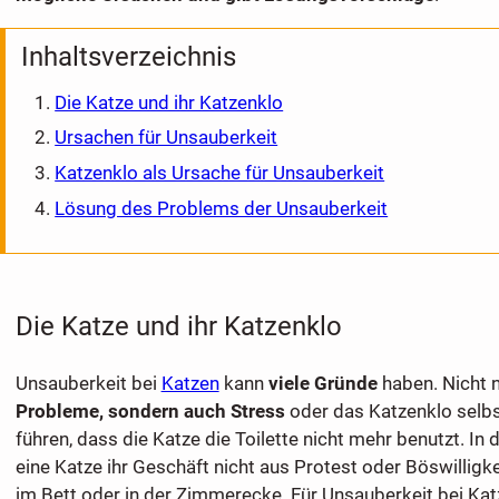
Inhaltsverzeichnis
Die Katze und ihr Katzenklo
Ursachen für Unsauberkeit
Katzenklo als Ursache für Unsauberkeit
Lösung des Problems der Unsauberkeit
Die Katze und ihr Katzenklo
Unsauberkeit bei
Katzen
kann
viele Gründe
haben. Nicht 
Probleme, sondern auch Stress
oder das Katzenklo selb
führen, dass die Katze die Toilette nicht mehr benutzt. In 
eine Katze ihr Geschäft nicht aus Protest oder Böswilligk
im Bett oder in der Zimmerecke. Für Unsauberkeit bei Ka