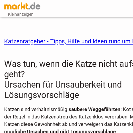
Kleinanzeigen
Katzenratgeber - Tipps, Hilfe und Ideen rund um
Was tun, wenn die Katze nicht auf
geht?
Ursachen für Unsauberkeit und
Lösungsvorschläge
Katzen sind verhältnismäßig
saubere Weggefährten
: Kot
der Regel in das Katzenstreu des Katzenklos vergraben.
Katzen diese Gewohnheit ab und verweigern das Katzenklo
mögliche Ursachen und gibt Lösungsvorschläge
.