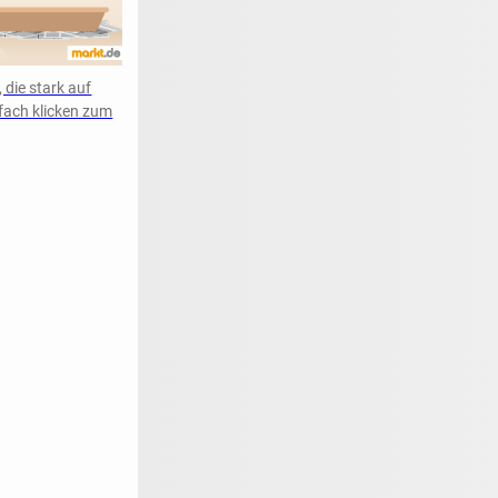
 die stark auf
fach klicken zum