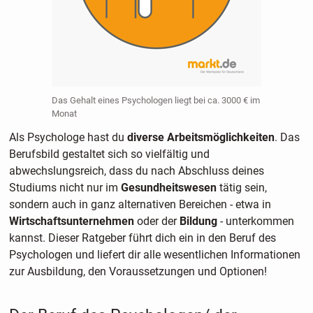
Das Gehalt eines Psychologen liegt bei ca. 3000 € im
Monat
Als Psychologe hast du
diverse Arbeitsmöglichkeiten
. Das
Berufsbild gestaltet sich so vielfältig und
abwechslungsreich, dass du nach Abschluss deines
Studiums nicht nur im
Gesundheitswesen
tätig sein,
sondern auch in ganz alternativen Bereichen - etwa in
Wirtschaftsunternehmen
oder der
Bildung
- unterkommen
kannst. Dieser Ratgeber führt dich ein in den Beruf des
Psychologen und liefert dir alle wesentlichen Informationen
zur Ausbildung, den Voraussetzungen und Optionen!