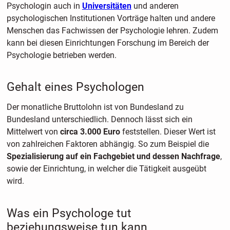
Psychologin auch in
Universitäten
und anderen
psychologischen Institutionen Vorträge halten und andere
Menschen das Fachwissen der Psychologie lehren. Zudem
kann bei diesen Einrichtungen Forschung im Bereich der
Psychologie betrieben werden.
Gehalt eines Psychologen
Der monatliche Bruttolohn ist von Bundesland zu
Bundesland unterschiedlich. Dennoch lässt sich ein
Mittelwert von
circa 3.000 Euro
feststellen. Dieser Wert ist
von zahlreichen Faktoren abhängig. So zum Beispiel die
Spezialisierung auf ein Fachgebiet und dessen Nachfrage
,
sowie der Einrichtung, in welcher die Tätigkeit ausgeübt
wird.
Was ein Psychologe tut
beziehungsweise tun kann