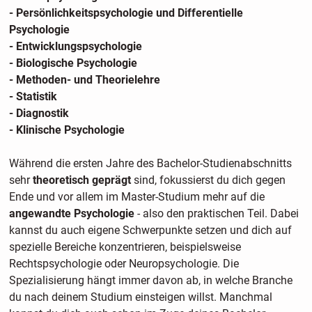
- Persönlichkeitspsychologie und Differentielle
Psychologie
- Entwicklungspsychologie
- Biologische Psychologie
- Methoden- und Theorielehre
- Statistik
- Diagnostik
- Klinische Psychologie
Während die ersten Jahre des Bachelor-Studienabschnitts
sehr
theoretisch geprägt
sind, fokussierst du dich gegen
Ende und vor allem im Master-Studium mehr auf die
angewandte Psychologie
- also den praktischen Teil. Dabei
kannst du auch eigene Schwerpunkte setzen und dich auf
spezielle Bereiche konzentrieren, beispielsweise
Rechtspsychologie oder Neuropsychologie. Die
Spezialisierung hängt immer davon ab, in welche Branche
du nach deinem Studium einsteigen willst. Manchmal