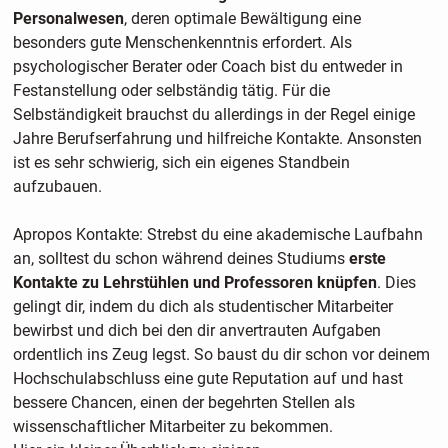
Personalwesen
, deren optimale Bewältigung eine
besonders gute Menschenkenntnis erfordert. Als
psychologischer Berater oder Coach bist du entweder in
Festanstellung oder selbständig tätig. Für die
Selbständigkeit brauchst du allerdings in der Regel einige
Jahre Berufserfahrung und hilfreiche Kontakte. Ansonsten
ist es sehr schwierig, sich ein eigenes Standbein
aufzubauen.
Apropos Kontakte: Strebst du eine akademische Laufbahn
an, solltest du schon während deines Studiums
erste
Kontakte zu Lehrstühlen und Professoren knüpfen
. Dies
gelingt dir, indem du dich als studentischer Mitarbeiter
bewirbst und dich bei den dir anvertrauten Aufgaben
ordentlich ins Zeug legst. So baust du dir schon vor deinem
Hochschulabschluss eine gute Reputation auf und hast
bessere Chancen, einen der begehrten Stellen als
wissenschaftlicher Mitarbeiter zu bekommen.