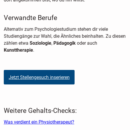
Verwandte Berufe
Alternativ zum Psychologiestudium stehen dir viele
Studiengänge zur Wahl, die Ähnliches beinhalten. Zu diesen
zählen etwa
Soziologie
,
Pädagogik
oder auch
Kunsttherapie
.
Jetzt Stellengesuch inserieren
Weitere Gehalts-Checks:
Was verdient ein Physiotherapeut?