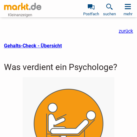
Postfach
suchen
mehr
Kleinanzeigen
zurück
Gehalts-Check - Übersicht
Was verdient ein Psychologe?