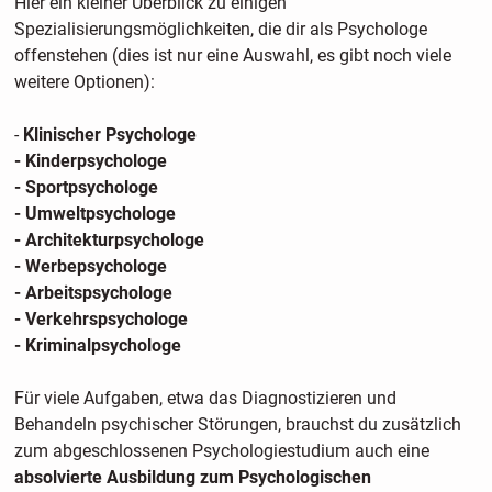
Hier ein kleiner Überblick zu einigen
Spezialisierungsmöglichkeiten, die dir als Psychologe
offenstehen (dies ist nur eine Auswahl, es gibt noch viele
weitere Optionen):
-
Klinischer Psychologe
- Kinderpsychologe
- Sportpsychologe
- Umweltpsychologe
- Architekturpsychologe
- Werbepsychologe
- Arbeitspsychologe
- Verkehrspsychologe
- Kriminalpsychologe
Für viele Aufgaben, etwa das Diagnostizieren und
Behandeln psychischer Störungen, brauchst du zusätzlich
zum abgeschlossenen Psychologiestudium auch eine
absolvierte Ausbildung zum Psychologischen