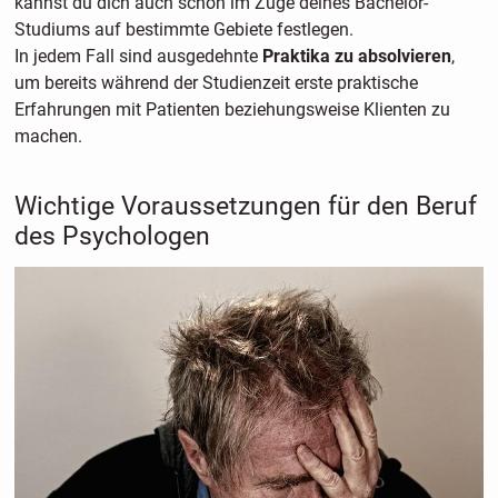
kannst du dich auch schon im Zuge deines Bachelor-
Studiums auf bestimmte Gebiete festlegen.
In jedem Fall sind ausgedehnte
Praktika zu absolvieren
,
um bereits während der Studienzeit erste praktische
Erfahrungen mit Patienten beziehungsweise Klienten zu
machen.
Wichtige Voraussetzungen für den Beruf
des Psychologen