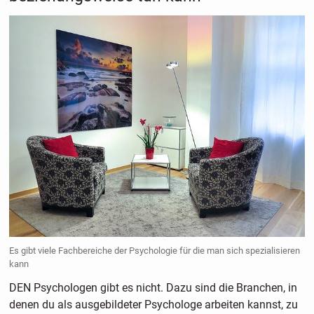
Es gibt viele Fachbereiche der Psychologie für die man sich spezialisieren
kann
DEN Psychologen gibt es nicht. Dazu sind die Branchen, in
denen du als ausgebildeter Psychologe arbeiten kannst, zu