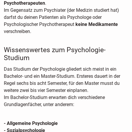
Psychotherapeuten
.
Im Gegensatz zum Psychiater (der Medizin studiert hat)
darfst du deinen Patienten als Psychologe oder
Psychologischer Psychotherapeut
keine Medikamente
verschreiben.
Wissenswertes zum Psychologie-
Studium
Das Studium der Psychologie gliedert sich meist in ein
Bachelor- und ein Master-Studium. Ersteres dauert in der
Regel sechs bis acht Semester, für den Master musst du
weitere zwei bis vier Semester einplanen.
Im Bachelor-Studium erwarten dich verschiedene
Grundlagenfächer, unter anderem:
- Allgemeine Psychologie
- Sozialpsychologie