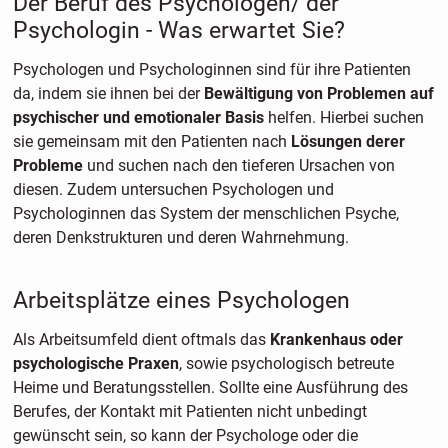
Der Beruf des Psychologen/ der
Psychologin - Was erwartet Sie?
Psychologen und Psychologinnen sind für ihre Patienten
da, indem sie ihnen bei der
Bewältigung von Problemen auf
psychischer und emotionaler Basis
helfen. Hierbei suchen
sie gemeinsam mit den Patienten nach
Lösungen derer
Probleme
und suchen nach den tieferen Ursachen von
diesen. Zudem untersuchen Psychologen und
Psychologinnen das System der menschlichen Psyche,
deren Denkstrukturen und deren Wahrnehmung.
Arbeitsplätze eines Psychologen
Als Arbeitsumfeld dient oftmals das
Krankenhaus oder
psychologische Praxen
, sowie psychologisch betreute
Heime und Beratungsstellen. Sollte eine Ausführung des
Berufes, der Kontakt mit Patienten nicht unbedingt
gewünscht sein, so kann der Psychologe oder die