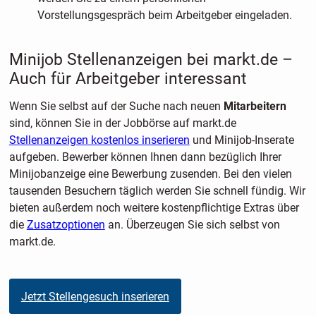
Vorstellungsgespräch beim Arbeitgeber eingeladen.
Minijob Stellenanzeigen bei markt.de –
Auch für Arbeitgeber interessant
Wenn Sie selbst auf der Suche nach neuen
Mitarbeitern
sind, können Sie in der Jobbörse auf markt.de
Stellenanzeigen kostenlos inserieren
und Minijob-Inserate
aufgeben. Bewerber können Ihnen dann bezüglich Ihrer
Minijobanzeige eine Bewerbung zusenden. Bei den vielen
tausenden Besuchern täglich werden Sie schnell fündig. Wir
bieten außerdem noch weitere kostenpflichtige Extras über
die
Zusatzoptionen
an. Überzeugen Sie sich selbst von
markt.de.
Jetzt Stellengesuch inserieren