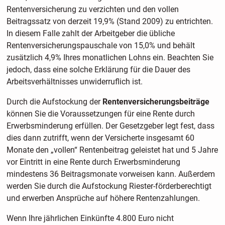
Rentenversicherung zu verzichten und den vollen
Beitragssatz von derzeit 19,9% (Stand 2009) zu entrichten.
In diesem Falle zahlt der Arbeitgeber die übliche
Rentenversicherungspauschale von 15,0% und behält
zusätzlich 4,9% Ihres monatlichen Lohns ein. Beachten Sie
jedoch, dass eine solche Erklärung für die Dauer des
Arbeitsverhältnisses unwiderruflich ist.
Durch die Aufstockung der
Rentenversicherungsbeiträge
können Sie die Voraussetzungen für eine Rente durch
Erwerbsminderung erfüllen. Der Gesetzgeber legt fest, dass
dies dann zutrifft, wenn der Versicherte insgesamt 60
Monate den „vollen“ Rentenbeitrag geleistet hat und 5 Jahre
vor Eintritt in eine Rente durch Erwerbsminderung
mindestens 36 Beitragsmonate vorweisen kann. Außerdem
werden Sie durch die Aufstockung Riester-förderberechtigt
und erwerben Ansprüche auf höhere Rentenzahlungen.
Wenn Ihre jährlichen Einkünfte 4.800 Euro nicht