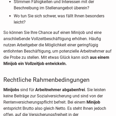
Stimmen Fähigkeiten und Interessen mit der
Beschreibung im Stellenangebot überein?
Wo tun Sie sich schwer, was fällt Ihnen besonders
leicht?
So können Sie Ihre Chance auf einen Minijob und eine
anschließende Vollzeitbeschäftigung erhöhen. Häufig
nutzen Arbeitgeber die Möglichkeit einer geringfügig
entlohnten Beschäftigung, um potenzielle Arbeitnehmer auf
die Probe zu stellen. Mit etwas Glück kann sich
aus einem
Minijob ein Vollzeitjob entwickeln.
Rechtliche Rahmenbedingungen
Minijobs
sind für
Arbeitnehmer abgabenfrei
. Sie leisten
keine Beiträge zur Sozialversicherung und sind von der
Rentenversicherungspflicht befreit. Bei einem
Minijob
entspricht Brutto also gleich Netto. Es steht Ihnen jedoch
offen, auf die Versicherungsfreiheit in der