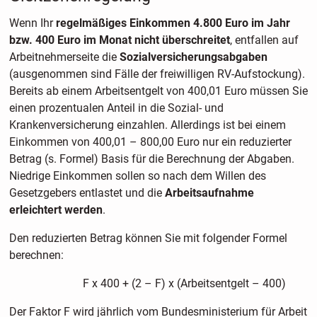
Wenn Ihr
regelmäßiges Einkommen 4.800 Euro im Jahr
bzw. 400 Euro im Monat nicht überschreitet
, entfallen auf
Arbeitnehmerseite die
Sozialversicherungsabgaben
(ausgenommen sind Fälle der freiwilligen RV-Aufstockung).
Bereits ab einem Arbeitsentgelt von 400,01 Euro müssen Sie
einen prozentualen Anteil in die Sozial- und
Krankenversicherung einzahlen. Allerdings ist bei einem
Einkommen von 400,01 – 800,00 Euro nur ein reduzierter
Betrag (s. Formel) Basis für die Berechnung der Abgaben.
Niedrige Einkommen sollen so nach dem Willen des
Gesetzgebers entlastet und die
Arbeitsaufnahme
erleichtert werden
.
Den reduzierten Betrag können Sie mit folgender Formel
berechnen:
F x 400 + (2 – F) x (Arbeitsentgelt – 400)
Der Faktor F wird jährlich vom Bundesministerium für Arbeit