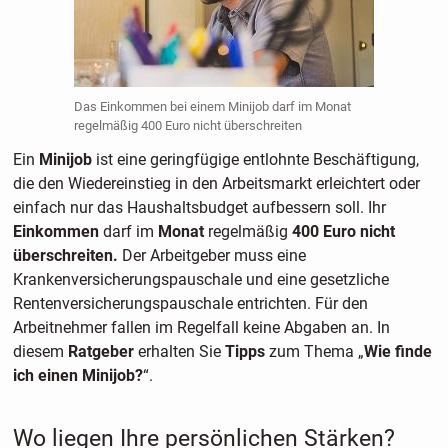
Das Einkommen bei einem Minijob darf im Monat
regelmäßig 400 Euro nicht überschreiten
Ein
Minijob
ist eine geringfügige entlohnte Beschäftigung,
die den Wiedereinstieg in den Arbeitsmarkt erleichtert oder
einfach nur das Haushaltsbudget aufbessern soll. Ihr
Einkommen
darf im
Monat
regelmäßig
400 Euro nicht
überschreiten.
Der Arbeitgeber muss eine
Krankenversicherungspauschale und eine gesetzliche
Rentenversicherungspauschale entrichten. Für den
Arbeitnehmer fallen im Regelfall keine Abgaben an. In
diesem
Ratgeber
erhalten Sie
Tipps
zum Thema „
Wie finde
ich einen Minijob?
“.
Wo liegen Ihre persönlichen Stärken?