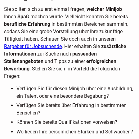
Sie sollten sich zu erst einmal fragen,
welcher Minijob
Ihnen
Spaß
machen würde. Vielleicht konnten Sie bereits
berufliche Erfahrung
in bestimmten Bereichen sammeln,
sodass Sie eine grobe Vorstellung über Ihre zukünftige
Tätigkeit haben. Schauen Sie doch auch in unseren
Ratgeber für Jobsuchende
. Hier erhalten Sie
zusätzliche
Informationen
zur Suche nach
passenden
Stellenangeboten
und Tipps zu einer
erfolgreichen
Bewerbung
. Stellen Sie sich im Vorfeld die folgenden
Fragen:
Verfügen Sie für diesen Minijob über eine Ausbildung,
ein Talent oder eine besondere Begabung?
Verfügen Sie bereits über Erfahrung in bestimmten
Bereichen?
Können Sie bereits Qualifikationen vorweisen?
Wo liegen Ihre persönlichen Stärken und Schwächen?