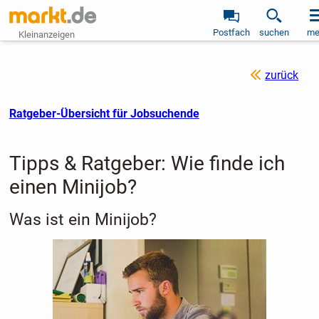
Postfach
suchen
me
Kleinanzeigen
zurück
Ratgeber-Übersicht für Jobsuchende
Tipps & Ratgeber: Wie finde ich
einen Minijob?
Was ist ein Minijob?