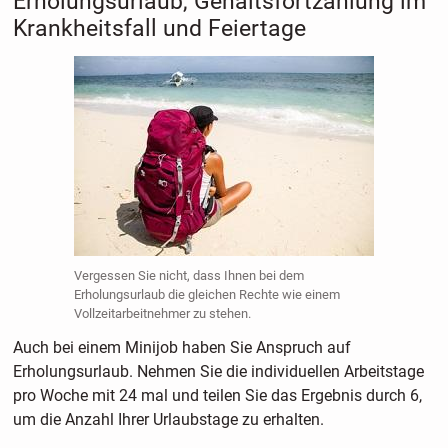
Erholungsurlaub, Gehaltsfortzahlung im
Krankheitsfall und Feiertage
Vergessen Sie nicht, dass Ihnen bei dem
Erholungsurlaub die gleichen Rechte wie einem
Vollzeitarbeitnehmer zu stehen.
Auch bei einem Minijob haben Sie Anspruch auf
Erholungsurlaub. Nehmen Sie die individuellen Arbeitstage
pro Woche mit 24 mal und teilen Sie das Ergebnis durch 6,
um die Anzahl Ihrer Urlaubstage zu erhalten.