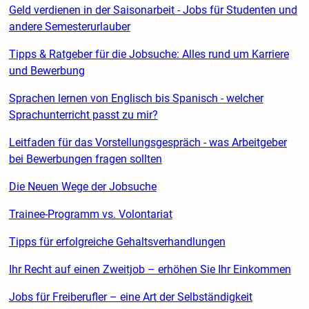
Geld verdienen in der Saisonarbeit - Jobs für Studenten und
andere Semesterurlauber
Tipps & Ratgeber für die Jobsuche: Alles rund um Karriere
und Bewerbung
Sprachen lernen von Englisch bis Spanisch - welcher
Sprachunterricht passt zu mir?
Leitfaden für das Vorstellungsgespräch - was Arbeitgeber
bei Bewerbungen fragen sollten
Die Neuen Wege der Jobsuche
Trainee-Programm vs. Volontariat
Tipps für erfolgreiche Gehaltsverhandlungen
Ihr Recht auf einen Zweitjob – erhöhen Sie Ihr Einkommen
Jobs für Freiberufler – eine Art der Selbständigkeit