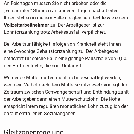
An Feiertagen müssen Sie nicht arbeiten oder die
„versäumten“ Stunden an anderen Tagen nacharbeiten.
Ihnen stehen in diesem Falle die gleichen Rechte wie einem
Vollzeitarbeitnehmer
zu. Der Arbeitgeber ist zur
Lohnfortzahlung trotz Arbeitsausfall verpflichtet.
Bei Arbeitsunfähigkeit infolge von Krankheit steht Ihnen
eine 6-wöchige Gehaltsfortzahlung zu. Der Arbeitgeber
entrichtet für solche Fälle eine geringe Pauschale von 0,6%
des Bruttoentgelts, die sog. Umlage 1.
Werdende Mütter dürfen nicht mehr beschäftigt werden,
wenn ein Verbot nach dem Mutterschutzgesetz vorliegt. Im
Zeitraum zwischen Schwangerschaft und Entbindung zahlt
der Arbeitgeber dann einen Mutterschutzlohn. Die Höhe
entspricht Ihrem regulären monatlichen Lohn zuzüglich der
darauf entfallenen Sozialabgaben.
Gleitzonenregelung