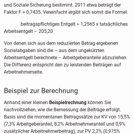
und Soziale Sicherung bestimmt. 2011 etwa beträgt der
Faktor F = 0,7435. Vereinfacht ergibt sich somit die Formel:
beitragspflichtiges Entgelt = 1,2565 x tatsächliches
Arbeitsentgelt – 205,20
Von denen sich aus dem reduzierten Betrag ergebenen
Sozialabgaben sind die – aus dem ungekürzten
Arbeitsentgelt berechnete – Arbeitgeberanteile abzuziehen.
Die Differenz entspricht den zu leistenden Beiträgen auf
Arbeitnehmerseite.
Beispiel zur Berechnung
Anhand einer kleinen
Beispielrechnung
können Sie
nachvollziehen, wie die Bemessung der Beiträge erfolgt.
Basis sind die momentanen Beitragssätze zur KV von 15,5%
(7,3% Arbeitgeberanteil, 8,2% Arbeitnehmeranteil und 0,9%
zusätzlicher Arbeitnehmerbeitrag), zur PV 2,2% (0,975%