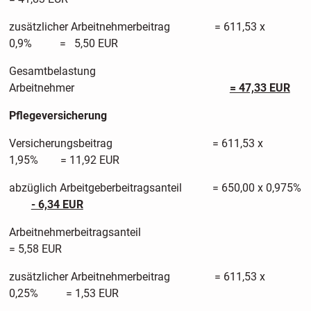
zusätzlicher Arbeitnehmerbeitrag = 611,53 x
0,9% = 5,50 EUR
Gesamtbelastung
Arbeitnehmer
= 47,33 EUR
Pflegeversicherung
Versicherungsbeitrag = 611,53 x
1,95% = 11,92 EUR
abzüglich Arbeitgeberbeitragsanteil = 650,00 x 0,975%
- 6,34 EUR
Arbeitnehmerbeitragsante
= 5,58 EUR
zusätzlicher Arbeitnehmerbeitrag = 611,53 x
0,25% = 1,53 EUR