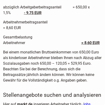
abzüglich Arbeitgeberbeitragsanteil = 650,00 x
1,5%
- 9,75 EUR
Arbeitnehmerbeitragsante
= 8,60 EUR
Gesamtbelastung
Arbeitnehmer
= 8,60 EUR
Bei einem monatlichen Bruttoeinkommen von 650,00 Euro
als kinderloser Arbeitnehmer bleiben Ihnen nach Abzug aller
Sozialausgaben noch 650,00 – 120,05 = 529,95 Euro.
Beachten Sie bei der Berechnung, dass sich die
Beitragssätze jährlich ändern können. Wir können keine
Gewähr für die Vollständigkeit o.g. Angaben geben.
Stellenangebote suchen und analysieren
Hier auf
markt.de
inserieren Arbeitgeber täglich
Jobs,