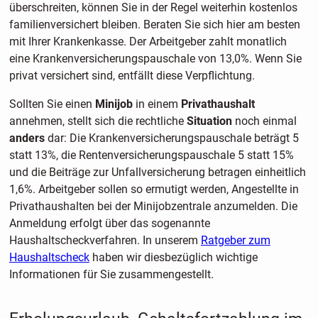
überschreiten, können Sie in der Regel weiterhin kostenlos
familienversichert bleiben. Beraten Sie sich hier am besten
mit Ihrer Krankenkasse. Der Arbeitgeber zahlt monatlich
eine Krankenversicherungspauschale von 13,0%. Wenn Sie
privat versichert sind, entfällt diese Verpflichtung.
Sollten Sie einen
Minijob
in einem
Privathaushalt
annehmen, stellt sich die rechtliche
Situation
noch einmal
anders
dar: Die Krankenversicherungspauschale beträgt 5
statt 13%, die Rentenversicherungspauschale 5 statt 15%
und die Beiträge zur Unfallversicherung betragen einheitlich
1,6%. Arbeitgeber sollen so ermutigt werden, Angestellte in
Privathaushalten bei der Minijobzentrale anzumelden. Die
Anmeldung erfolgt über das sogenannte
Haushaltscheckverfahren. In unserem
Ratgeber zum
Haushaltscheck
haben wir diesbezüglich wichtige
Informationen für Sie zusammengestellt.