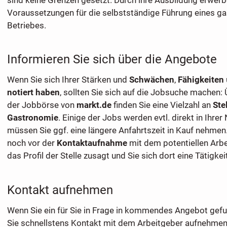
Voraussetzungen für die selbstständige Führung eines g
Betriebes.
Informieren Sie sich über die Angebote
Wenn Sie sich Ihrer Stärken und
Schwächen
,
Fähigkeiten
notiert haben
, sollten Sie sich auf die Jobsuche machen:
der Jobbörse von
markt.de
finden Sie eine Vielzahl an
Ste
Gastronomie
. Einige der Jobs werden evtl. direkt in Ihrer
müssen Sie ggf. eine längere Anfahrtszeit in Kauf nehmen
noch vor der
Kontaktaufnahme
mit dem potentiellen Arbe
das Profil der Stelle zusagt und Sie sich dort eine Tätigkei
Kontakt aufnehmen
Wenn Sie ein für Sie in Frage in kommendes Angebot gefu
Sie schnellstens Kontakt mit dem Arbeitgeber aufnehmen