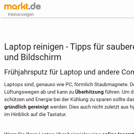
Kleinanzeigen
Laptop reinigen - Tipps für sauber
und Bildschirm
Frühjahrsputz für Laptop und andere Co
Laptops sind, genauso wie PC, förmlich Staubmagnete. D
Lüftungswegen ab und kann zu
Überhitzung
führen. Um d
schützen und Energie bei der Kühlung zu sparen sollte da
gründlich gereinigt
werden. Dies auch nicht zuletzt aus 
im Hinblick auf die Tastatur.