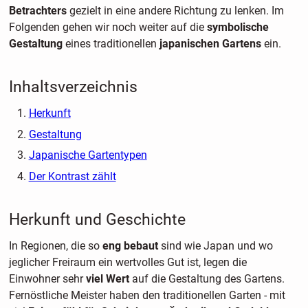
Betrachters
gezielt in eine andere Richtung zu lenken. Im
Folgenden gehen wir noch weiter auf die
symbolische
Gestaltung
eines traditionellen
japanischen Gartens
ein.
Inhaltsverzeichnis
Herkunft
Gestaltung
Japanische Gartentypen
Der Kontrast zählt
Herkunft und Geschichte
In Regionen, die so
eng bebaut
sind wie Japan und wo
jeglicher Freiraum ein wertvolles Gut ist, legen die
Einwohner sehr
viel Wert
auf die Gestaltung des Gartens.
Fernöstliche Meister haben den traditionellen Garten - mit