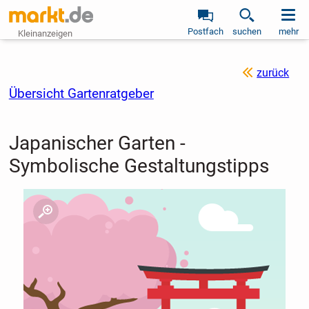
Postfach
suchen
mehr
Kleinanzeigen
zurück
Übersicht Gartenratgeber
Japanischer Garten -
Symbolische Gestaltungstipps