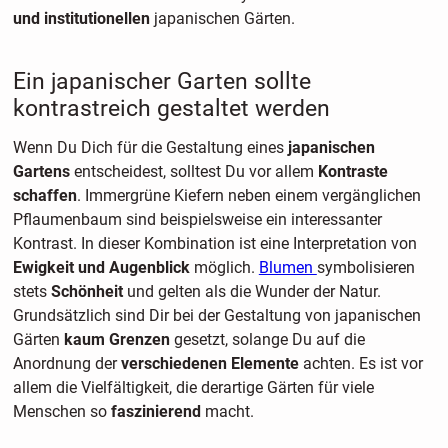
und institutionellen
japanischen Gärten.
Ein japanischer Garten sollte
kontrastreich gestaltet werden
Wenn Du Dich für die Gestaltung eines
japanischen
Gartens
entscheidest, solltest Du vor allem
Kontraste
schaffen
. Immergrüne Kiefern neben einem vergänglichen
Pflaumenbaum sind beispielsweise ein interessanter
Kontrast. In dieser Kombination ist eine Interpretation von
Ewigkeit und Augenblick
möglich.
Blumen
symbolisieren
stets
Schönheit
und gelten als die Wunder der Natur.
Grundsätzlich sind Dir bei der Gestaltung von japanischen
Gärten
kaum Grenzen
gesetzt, solange Du auf die
Anordnung der
verschiedenen Elemente
achten. Es ist vor
allem die Vielfältigkeit, die derartige Gärten für viele
Menschen so
faszinierend
macht.