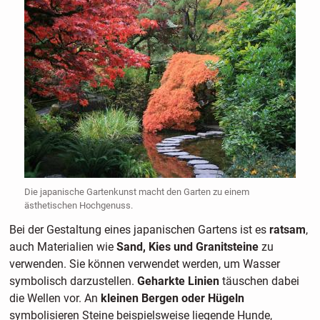
Die japanische Gartenkunst macht den Garten zu einem
ästhetischen Hochgenuss.
Bei der Gestaltung eines japanischen Gartens ist es
ratsam
,
auch Materialien wie
Sand, Kies und Granitsteine
zu
verwenden. Sie können verwendet werden, um Wasser
symbolisch darzustellen.
Geharkte Linien
täuschen dabei
die Wellen vor. An
kleinen Bergen oder Hügeln
symbolisieren Steine beispielsweise liegende Hunde,