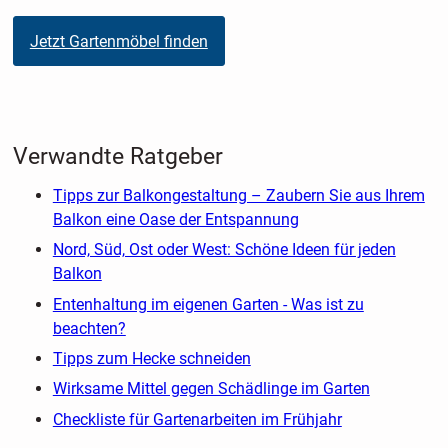
Jetzt Gartenmöbel finden
Verwandte Ratgeber
Tipps zur Balkongestaltung – Zaubern Sie aus Ihrem
Balkon eine Oase der Entspannung
Nord, Süd, Ost oder West: Schöne Ideen für jeden
Balkon
Entenhaltung im eigenen Garten - Was ist zu
beachten?
Tipps zum Hecke schneiden
Wirksame Mittel gegen Schädlinge im Garten
Checkliste für Gartenarbeiten im Frühjahr