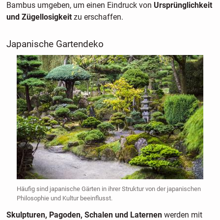
Bambus umgeben, um einen Eindruck von
Ursprünglichkeit
und Zügellosigkeit
zu erschaffen.
Japanische Gartendeko
Häufig sind japanische Gärten in ihrer Struktur von der japanischen
Philosophie und Kultur beeinflusst.
Skulpturen, Pagoden, Schalen und Laternen
werden mit