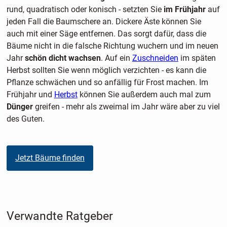
rund, quadratisch oder konisch - setzten Sie
im Frühjahr
auf
jeden Fall die Baumschere an. Dickere Äste können Sie
auch mit einer Säge entfernen. Das sorgt dafür, dass die
Bäume nicht in die falsche Richtung wuchern und im neuen
Jahr
schön dicht wachsen
. Auf ein
Zuschneiden
im späten
Herbst sollten Sie wenn möglich verzichten - es kann die
Pflanze schwächen und so anfällig für Frost machen. Im
Frühjahr und
Herbst
können Sie außerdem auch mal zum
Dünger
greifen - mehr als zweimal im Jahr wäre aber zu viel
des Guten.
Jetzt Bäume finden
Verwandte Ratgeber