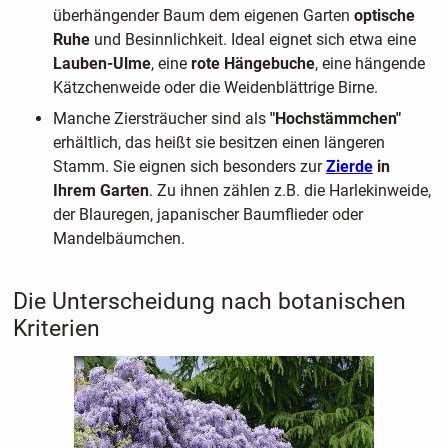
überhängender Baum dem eigenen Garten
optische
Ruhe
und Besinnlichkeit. Ideal eignet sich etwa eine
Lauben-Ulme
, eine
rote Hängebuche
, eine hängende
Kätzchenweide oder die Weidenblättrige Birne.
Manche Ziersträucher sind als
"Hochstämmchen"
erhältlich, das heißt sie besitzen einen längeren
Stamm. Sie eignen sich besonders zur
Zierde
in
Ihrem Garten
. Zu ihnen zählen z.B. die Harlekinweide,
der Blauregen, japanischer Baumflieder oder
Mandelbäumchen.
Die Unterscheidung nach botanischen
Kriterien