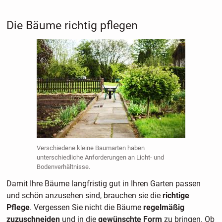
Die Bäume richtig pflegen
Verschiedene kleine Baumarten haben
unterschiedliche Anforderungen an Licht- und
Bodenverhältnisse.
Damit Ihre Bäume langfristig gut in Ihren Garten passen
und schön anzusehen sind, brauchen sie die
richtige
Pflege
. Vergessen Sie nicht die Bäume
regelmäßig
zuzuschneiden
und in die
gewünschte Form
zu bringen. Ob