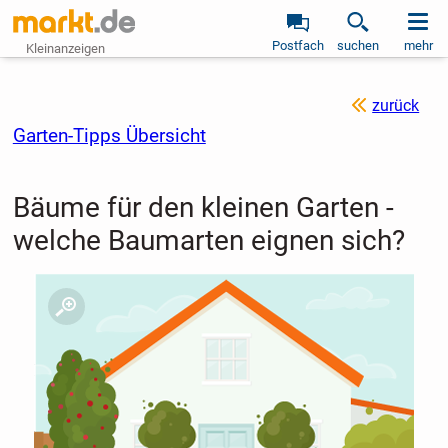
Postfach
suchen
mehr
Kleinanzeigen
zurück
Garten-Tipps Übersicht
Bäume für den kleinen Garten -
welche Baumarten eignen sich?