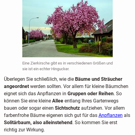
Eine Zierkirsche gibt es in verschiedenen Größen und
sie ist ein echter Hingucker.
Überlegen Sie schließlich, wie die
Bäume und Sträucher
angeordnet
werden sollten. Vor allem für kleine Bäumchen
eignet sich das Anpflanzen in
Gruppen oder Reihen
. So
können Sie eine kleine
Allee
entlang Ihres Gartenwegs
bauen oder sogar einen
Sichtschutz
aufziehen. Vor allem
farbenfrohe Bäume eigenen sich gut für das
Anpflanzen
als
Solitärbaum, also alleinstehend
. So kommen Sie erst
richtig zur Wirkung.