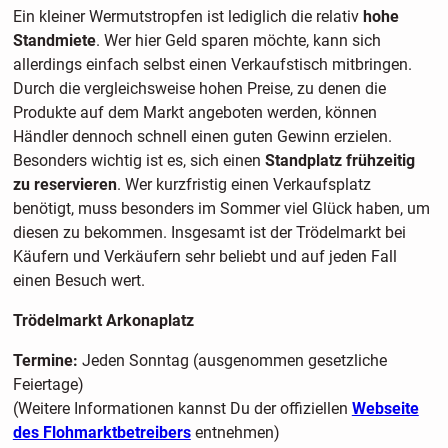
Ein kleiner Wermutstropfen ist lediglich die relativ
hohe
Standmiete
. Wer hier Geld sparen möchte, kann sich
allerdings einfach selbst einen Verkaufstisch mitbringen.
Durch die vergleichsweise hohen Preise, zu denen die
Produkte auf dem Markt angeboten werden, können
Händler dennoch schnell einen guten Gewinn erzielen.
Besonders wichtig ist es, sich einen
Standplatz frühzeitig
zu reservieren
. Wer kurzfristig einen Verkaufsplatz
benötigt, muss besonders im Sommer viel Glück haben, um
diesen zu bekommen. Insgesamt ist der Trödelmarkt bei
Käufern und Verkäufern sehr beliebt und auf jeden Fall
einen Besuch wert.
Trödelmarkt Arkonaplatz
Termine:
Jeden Sonntag (ausgenommen gesetzliche
Feiertage)
(Weitere Informationen kannst Du der offiziellen
Webseite
des Flohmarktbetreibers
entnehmen)