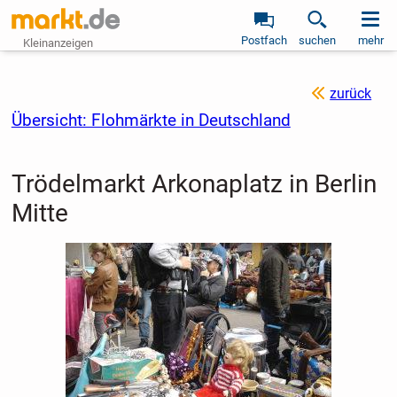
Postfach
suchen
mehr
Kleinanzeigen
zurück
Übersicht: Flohmärkte in Deutschland
Trödelmarkt Arkonaplatz in Berlin
Mitte