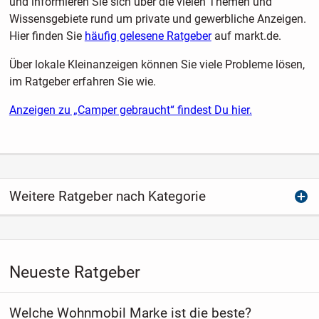
und informieren Sie sich über die vielen Themen und
Wissensgebiete rund um private und gewerbliche Anzeigen.
Hier finden Sie
häufig gelesene Ratgeber
auf markt.de.
Über lokale Kleinanzeigen können Sie viele Probleme lösen,
im Ratgeber erfahren Sie wie.
Anzeigen zu „Camper gebraucht“ findest Du hier.
Weitere Ratgeber nach Kategorie
Neueste Ratgeber
Welche Wohnmobil Marke ist die beste?