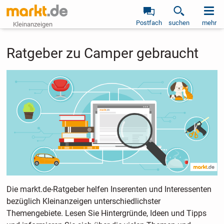
Postfach
suchen
mehr
Kleinanzeigen
Ratgeber zu Camper gebraucht
Die markt.de-Ratgeber helfen Inserenten und Interessenten
bezüglich Kleinanzeigen unterschiedlichster
Themengebiete. Lesen Sie Hintergründe, Ideen und Tipps