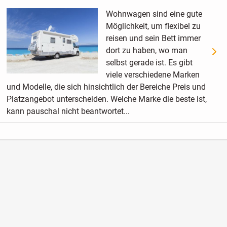
Wohnwagen sind eine gute
Möglichkeit, um flexibel zu
reisen und sein Bett immer
dort zu haben, wo man
selbst gerade ist. Es gibt
viele verschiedene Marken
und Modelle, die sich hinsichtlich der Bereiche Preis und
Platzangebot unterscheiden. Welche Marke die beste ist,
kann pauschal nicht beantwortet...