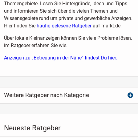
Themengebiete. Lesen Sie Hintergründe, Ideen und Tipps
und informieren Sie sich über die vielen Themen und
Wissensgebiete rund um private und gewerbliche Anzeigen.
Hier finden Sie
häufig gelesene Ratgeber
auf markt.de.
Über lokale Kleinanzeigen können Sie viele Probleme lösen,
im Ratgeber erfahren Sie wie.
Anzeigen zu „Betreuung in der Nähe“ findest Du hier.
Weitere Ratgeber nach Kategorie
Neueste Ratgeber