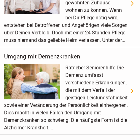
gewohnten Zuhause
wohnen zu können. Wenn
bei Dir Pflege nötig wird,
entstehen bei Betroffenen und Angehörigen viele Sorgen
über Deinen Verbleib. Doch mit einer 24 Stunden Pflege
muss niemand das geliebte Heim verlassen. Unter der...
Umgang mit Demenzkranken
Ratgeber Seniorenhilfe Die
Demenz umfasst
verschiedene Erkrankungen,
die mit dem Verfall der
geistigen Leistungsfähigkeit
sowie einer Veränderung der Persönlichkeit einhergehen.
Dies macht in vielen Fällen den Umgang mit
Demenzkranken so schwierig. Die häufigste Form ist die
Alzheimer-Krankheit....