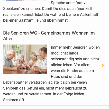
Sprache unter "native
Speakern" zu erlernen. Damit Du dies auch finanziell
realisieren kannst, lebst Du während Deinem Aufenthalt
bei einer Gastfamilie und übernimmst...
Die Senioren WG - Gemeinsames Wohnen im
Alter
Immer mehr Senioren wollen
möglichst lange
selbstständig sein und nicht
alleine leben. Vor allem
wenn die Kinder aus dem
Haus sind und der
Lebenspartner verstorben ist, stellt sich bei vielen
Senioren das Gefühl ein, nicht mehr gebraucht zu
werden und zu vereinsamen. In der Folge leiden
Senioren oft...