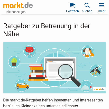
Postfach
suchen
mehr
Kleinanzeigen
Ratgeber zu Betreuung in der
Nähe
Die markt.de-Ratgeber helfen Inserenten und Interessenten
bezüglich Kleinanzeigen unterschiedlichster