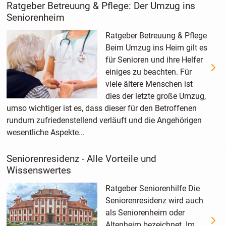
Ratgeber Betreuung & Pflege: Der Umzug ins
Seniorenheim
Ratgeber Betreuung & Pflege
Beim Umzug ins Heim gilt es
für Senioren und ihre Helfer
einiges zu beachten. Für
viele ältere Menschen ist
dies der letzte große Umzug,
umso wichtiger ist es, dass dieser für den Betroffenen
rundum zufriedenstellend verläuft und die Angehörigen
wesentliche Aspekte...
Seniorenresidenz - Alle Vorteile und
Wissenswertes
Ratgeber Seniorenhilfe Die
Seniorenresidenz wird auch
als Seniorenheim oder
Altenheim bezeichnet. Im