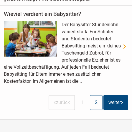
Wieviel verdient ein Babysitter?
Der Babysitter Stundenlohn
variiert stark. Für Schüler
und Studenten bedeutet
Babysitting meist ein kleines
Taschengeld Zubrot, für
professionelle Erzieher ist es
eine Vollzeitbeschäftigung. Auf jeden Fall bedeutet
Babysitting für Eltern immer einen zusätzlichen
Kostenfaktor. Im Allgemeinen ist die...
zurück
1
2
weiter