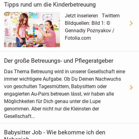
Tipps rund um die Kinderbetreuung
Jetzt inserieren Twittern
Bildquellen: Bild 1: ©
Gennadiy Poznyakov /
Fotolia.com
Der große Betreuungs- und Pflegeratgeber
Das Thema Betreuung wird in unserer Gesellschaft eine
immer wichtigere Aufgabe. Ob Du Deinen Nachwuchs
von geschulten Tagesmüttern, Babysittern oder
engagierten Au-Pairs betreuen lässt, wir haben alle
Möglichkeiten für Dich genau unter die Lupe
genommen. Aber nicht nur die Kleinsten der
Gesellschaft...
Babysitter Job - Wie bekomme ich den