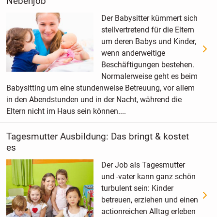
Nebenjob
Der Babysitter kümmert sich
stellvertretend für die Eltern
um deren Babys und Kinder,
wenn anderweitige
Beschäftigungen bestehen.
Normalerweise geht es beim
Babysitting um eine stundenweise Betreuung, vor allem
in den Abendstunden und in der Nacht, während die
Eltern nicht im Haus sein können....
Tagesmutter Ausbildung: Das bringt & kostet
es
Der Job als Tagesmutter
und -vater kann ganz schön
turbulent sein: Kinder
betreuen, erziehen und einen
actionreichen Alltag erleben