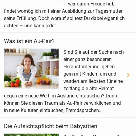
– wer daran Freude hat,
findet womöglich mit einer Ausbildung zur Tagesmutter
seine Erfüllung. Doch worauf solltest Du dabei eigentlich
achten – und kann jeder...
Was ist ein Au-Pair?
Sind Sie auf der Suche nach
einer ganz besonderen
Herausforderung, gehen
gern mit Kindern um und
würden am liebsten für eine
zeitlang die alte Heimat
gegen eine neue Welt im Ausland eintauschen? Dann
können Sie diesen Traum als Au-Pair verwirklichen und
in neue Kulturen eintauchen, Fremdsprachen...
Die Aufsichtspflicht beim Babysitten