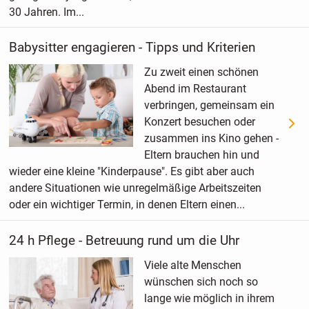
30 Jahren. Im...
Babysitter engagieren - Tipps und Kriterien
Zu zweit einen schönen
Abend im Restaurant
verbringen, gemeinsam ein
Konzert besuchen oder
zusammen ins Kino gehen -
Eltern brauchen hin und
wieder eine kleine "Kinderpause". Es gibt aber auch
andere Situationen wie unregelmäßige Arbeitszeiten
oder ein wichtiger Termin, in denen Eltern einen...
24 h Pflege - Betreuung rund um die Uhr
Viele alte Menschen
wünschen sich noch so
lange wie möglich in ihrem