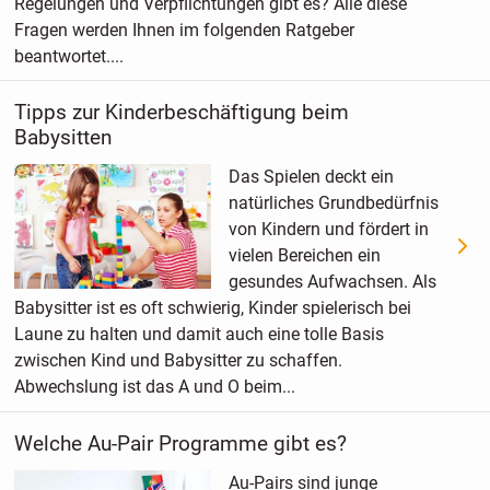
Regelungen und Verpflichtungen gibt es? Alle diese
Fragen werden Ihnen im folgenden Ratgeber
beantwortet....
Tipps zur Kinderbeschäftigung beim
Babysitten
Das Spielen deckt ein
natürliches Grundbedürfnis
von Kindern und fördert in
vielen Bereichen ein
gesundes Aufwachsen. Als
Babysitter ist es oft schwierig, Kinder spielerisch bei
Laune zu halten und damit auch eine tolle Basis
zwischen Kind und Babysitter zu schaffen.
Abwechslung ist das A und O beim...
Welche Au-Pair Programme gibt es?
Au-Pairs sind junge