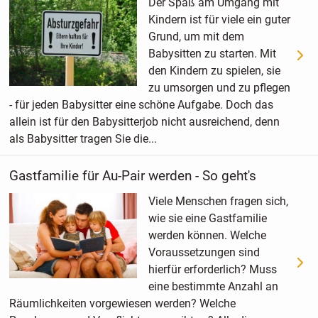
Der Spaß am Umgang mit
Kindern ist für viele ein guter
Grund, um mit dem
Babysitten zu starten. Mit
den Kindern zu spielen, sie
zu umsorgen und zu pflegen
- für jeden Babysitter eine schöne Aufgabe. Doch das
allein ist für den Babysitterjob nicht ausreichend, denn
als Babysitter tragen Sie die...
Gastfamilie für Au-Pair werden - So geht's
Viele Menschen fragen sich,
wie sie eine Gastfamilie
werden können. Welche
Voraussetzungen sind
hierfür erforderlich? Muss
eine bestimmte Anzahl an
Räumlichkeiten vorgewiesen werden? Welche