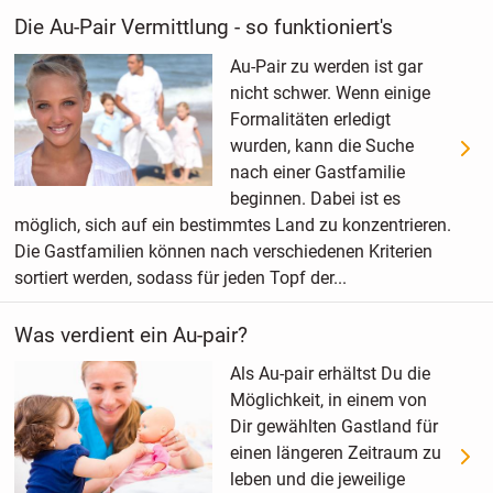
Die Au-Pair Vermittlung - so funktioniert's
Au-Pair zu werden ist gar
nicht schwer. Wenn einige
Formalitäten erledigt
wurden, kann die Suche
nach einer Gastfamilie
beginnen. Dabei ist es
möglich, sich auf ein bestimmtes Land zu konzentrieren.
Die Gastfamilien können nach verschiedenen Kriterien
sortiert werden, sodass für jeden Topf der...
Was verdient ein Au-pair?
Als Au-pair erhältst Du die
Möglichkeit, in einem von
Dir gewählten Gastland für
einen längeren Zeitraum zu
leben und die jeweilige