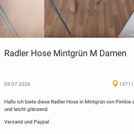
Radler Hose Mintgrün M Damen
08.07.2026
15711
Hallo ich biete diese Radler Hose in Mintgrün von Pimkie a
und leicht glänzend
Versand und Paypal