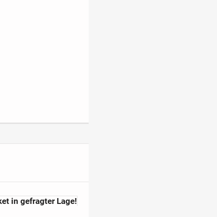
t in gefragter Lage!