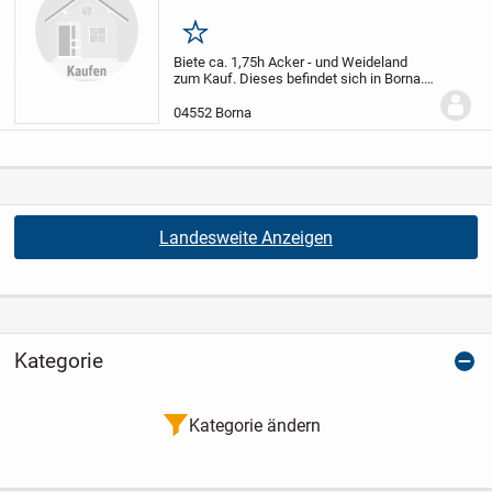
Merken
Biete ca. 1,75h Acker - und Weideland
zum Kauf. Dieses befindet sich in Borna.
Bei Interesse einfach melden.
04552 Borna
Landesweite Anzeigen
Kategorie
Kategorie ändern