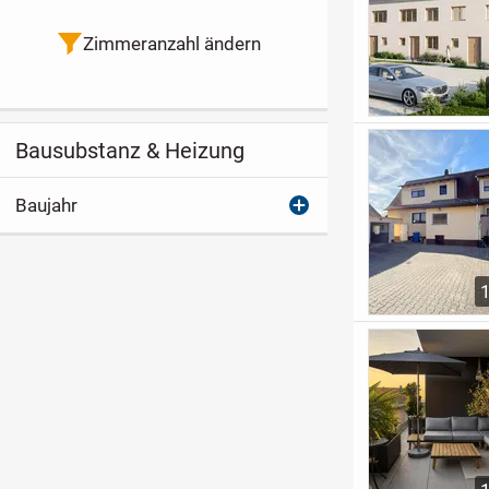
Zimmeranzahl ändern
Bausubstanz & Heizung
Baujahr