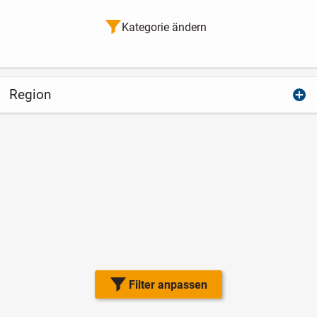
Kategorie ändern
Region
Filter anpassen