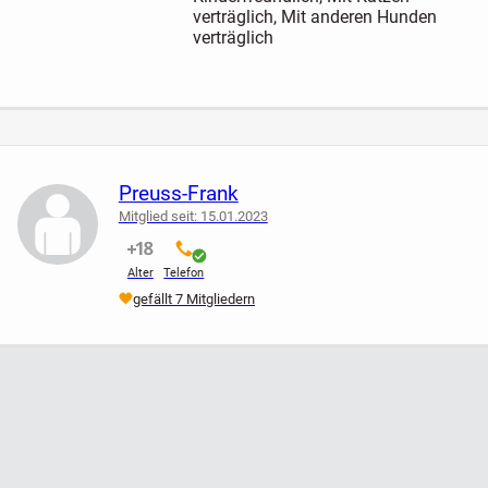
verträglich, Mit anderen Hunden
verträglich
Preuss-Frank
Mitglied seit: 15.01.2023
nicht verifiziert
verifiziert
Alter
Telefon
gefällt 7 Mitgliedern