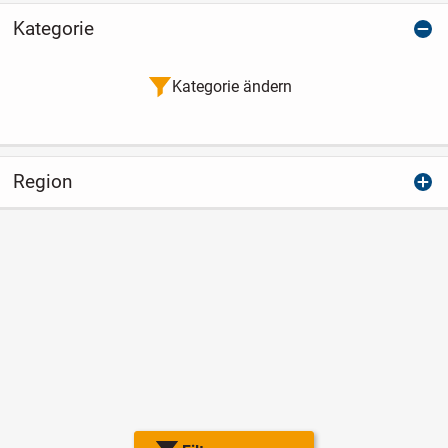
Kategorie
Kategorie ändern
Region