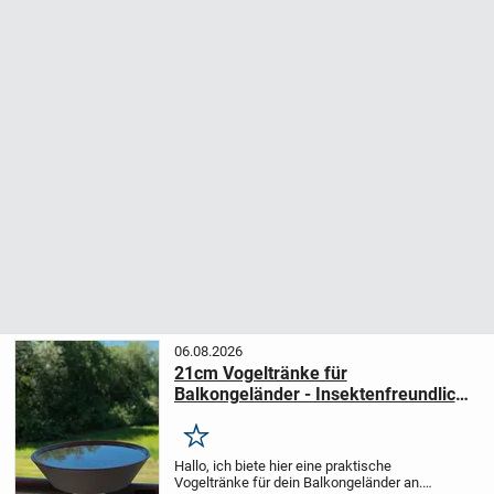
06.08.2026
21cm Vogeltränke für
Balkongeländer - Insektenfreundlich,
Steinoptik
Merken
Hallo, ich biete hier eine praktische
Vogeltränke für dein Balkongeländer an.