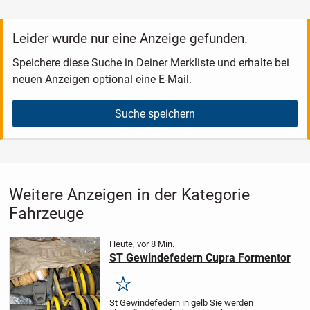
Leider wurde nur eine Anzeige gefunden.
Speichere diese Suche in Deiner Merkliste und erhalte bei
neuen Anzeigen optional eine E-Mail.
Suche speichern
Weitere Anzeigen in der Kategorie
Fahrzeuge
Heute, vor 8 Min.
ST Gewindefedern Cupra Formentor
Merken
St Gewindefedern in gelb
Sie werden