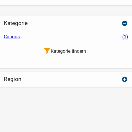
Kategorie
Cabrios
(1)
Kategorie ändern
Region