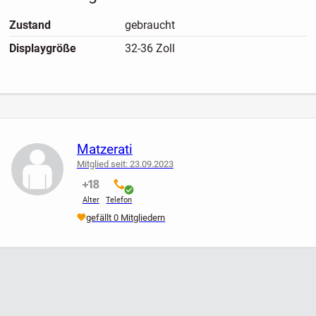
Zustand
gebraucht
Displaygröße
32-36 Zoll
Matzerati
Mitglied seit: 23.09.2023
nicht verifiziert
verifiziert
Alter
Telefon
gefällt 0 Mitgliedern