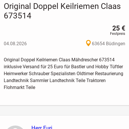
Original Doppel Keilriemen Claas
673514
25 €
Festpreis
04.08.2026
63654 Büdingen
Original Doppel Keilriemen Claas Mähdrescher 673514
inklusive Versand für 25 Euro für Bastler und Hobby Tüftler
Heimwerker Schrauber Spezialisten Oldtimer Restaurierung
Landtechnik Sammler Landtechnik Teile Traktoren
Flohmarkt Teile
Herr Furi