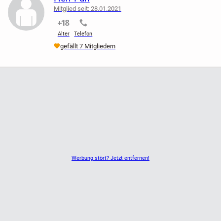
Mitglied seit: 28.01.2021
nicht verifiziert
nicht verifiziert
Alter
Telefon
gefällt 7 Mitgliedern
Werbung stört? Jetzt entfernen!