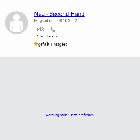
Neu - Second Hand
Mitglied seit: 08.10.2022
nicht verifiziert
nicht verifiziert
Alter
Telefon
gefällt 1 Mitglied
Werbung stört? Jetzt entfernen!