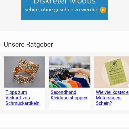
Unsere Ratgeber
Tipps zum
Secondhand
Wie viel kostet e
Verkauf von
Kleidung shoppen
Motorsägen-
Schmuckartikeln
Schein?