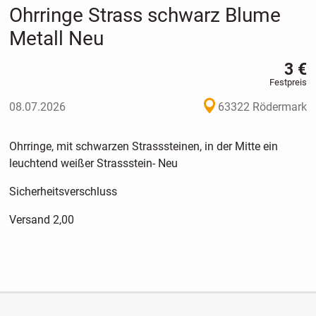
Ohrringe Strass schwarz Blume
Metall Neu
3 €
Festpreis
08.07.2026
63322 Rödermark
Ohrringe, mit schwarzen Strasssteinen, in der Mitte ein
leuchtend weißer Strassstein- Neu
Sicherheitsverschluss
Versand 2,00