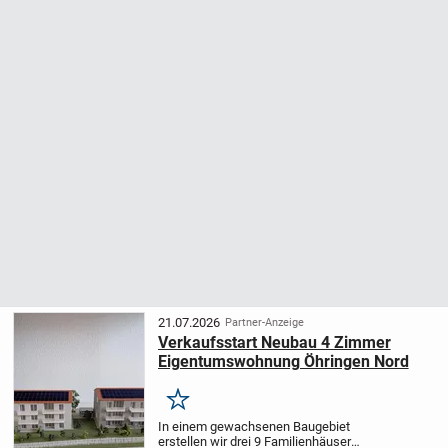
21.07.2026
Partner-Anzeige
Verkaufsstart Neubau 4 Zimmer
Eigentumswohnung Öhringen Nord
Merken
In einem gewachsenen Baugebiet
erstellen wir drei 9 Familienhäuser