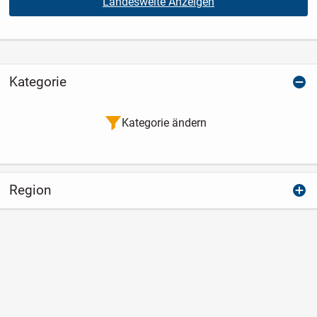
Landesweite Anzeigen
Kategorie
Kategorie ändern
Region