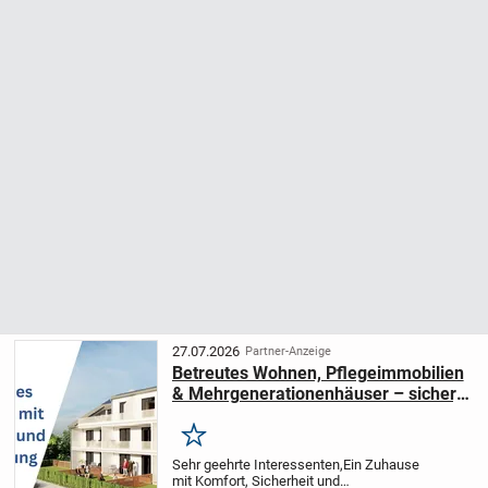
27.07.2026
Partner-Anzeige
Betreutes Wohnen, Pflegeimmobilien
& Mehrgenerationenhäuser – sicher,
komfortabel, zukunftsorientiert
Merken
Sehr geehrte Interessenten,
Ein Zuhause
mit Komfort, Sicherheit und