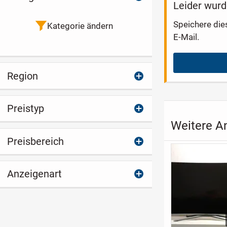
Leider wurd
Speichere die
Kategorie ändern
E-Mail.
Region
Preistyp
Weitere An
Preisbereich
Anzeigenart