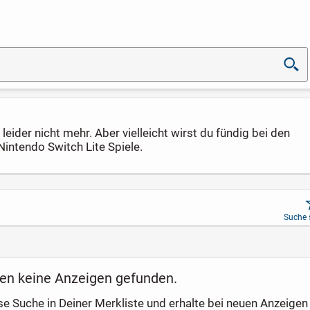
eider nicht mehr. Aber vielleicht wirst du fündig bei den
Nintendo Switch Lite Spiele.
Suche 
en keine Anzeigen gefunden.
se Suche in Deiner Merkliste und erhalte bei neuen Anzeigen 