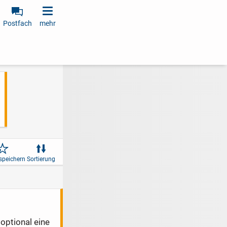
Postfach
mehr
speichern
Sortierung
optional eine